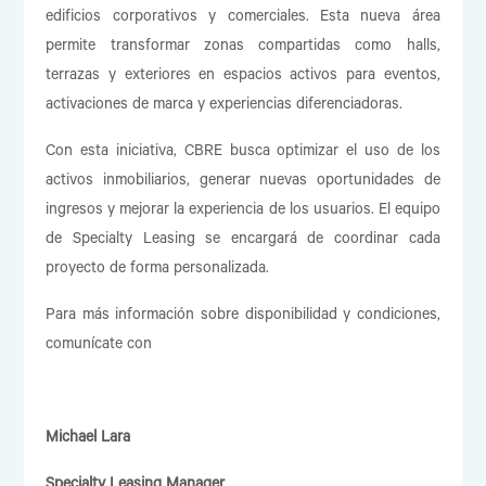
edificios corporativos y comerciales. Esta nueva área
permite transformar zonas compartidas como halls,
terrazas y exteriores en espacios activos para eventos,
activaciones de marca y experiencias diferenciadoras.
Con esta iniciativa, CBRE busca optimizar el uso de los
activos inmobiliarios, generar nuevas oportunidades de
ingresos y mejorar la experiencia de los usuarios. El equipo
de Specialty Leasing se encargará de coordinar cada
proyecto de forma personalizada.
Para más información sobre disponibilidad y condiciones,
comunícate con
Michael Lara