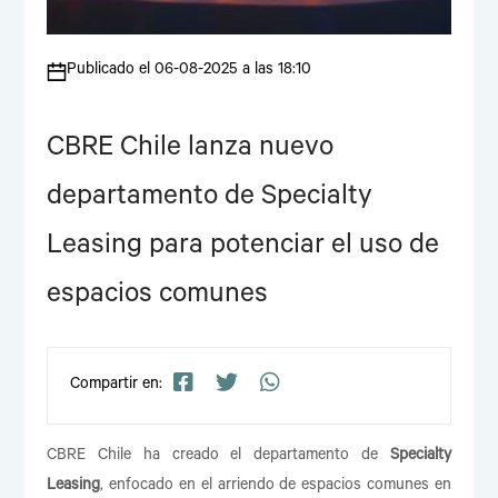
Publicado el 06-08-2025 a las 18:10
CBRE Chile lanza nuevo
departamento de Specialty
Leasing para potenciar el uso de
espacios comunes
Compartir en:
CBRE Chile ha creado el departamento de
Specialty
Leasing
, enfocado en el arriendo de espacios comunes en