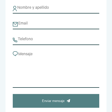
Enviar mensaje