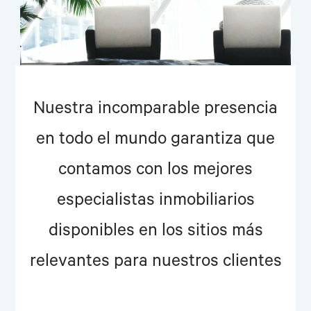
Nuestra incomparable presencia
en todo el mundo garantiza que
contamos con los mejores
especialistas inmobiliarios
disponibles en los sitios más
relevantes para nuestros clientes